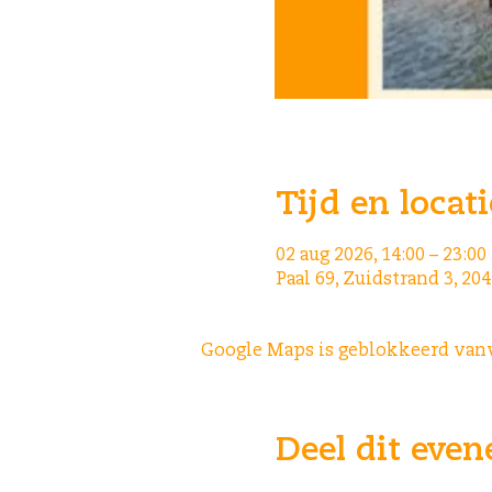
Tijd en locati
02 aug 2026, 14:00 – 23:00
Paal 69, Zuidstrand 3, 2
Google Maps is geblokkeerd vanwe
Deel dit eve