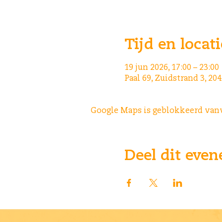
Tijd en locati
19 jun 2026, 17:00 – 23:00
Paal 69, Zuidstrand 3, 2
Google Maps is geblokkeerd vanwe
Deel dit eve