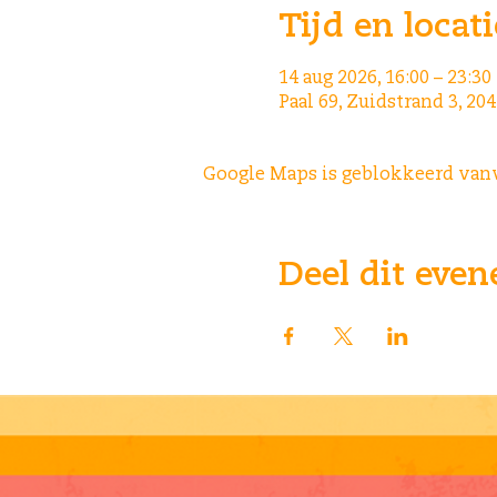
Tijd en locati
14 aug 2026, 16:00 – 23:30
Paal 69, Zuidstrand 3, 2
Google Maps is geblokkeerd vanwe
Deel dit eve