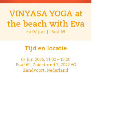
VINYASA YOGA at
the beach with Eva
zo 07 jun
  |  
Paal 69
Tijd en locatie
07 jun 2026, 11:00 – 13:00
Paal 69, Zuidstrand 3, 2042 AG
Zandvoort, Nederland
Deel dit evenement