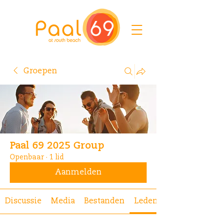
Groepen
Paal 69 2025 Group
Openbaar
·
1 lid
Aanmelden
Discussie
Media
Bestanden
Leden